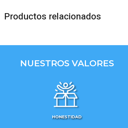
Productos relacionados
NUESTROS VALORES
HONESTIDAD