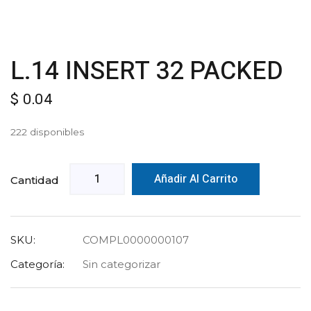
L.14 INSERT 32 PACKED
$
0.04
222 disponibles
Añadir Al Carrito
Cantidad
SKU:
COMPL0000000107
Categoría:
Sin categorizar