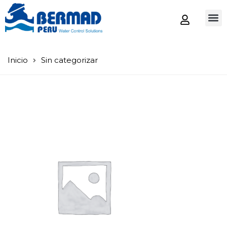
Tienda
Inicio
Sin categorizar