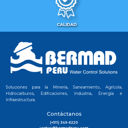
CALIDAD
Soluciones para la Minería, Saneamiento, Agrícola,
Hidrocarburos, Edificaciones, Industria, Energía e
Infraestructura.
Contáctanos
(+511) 349-6220
ventas@bermadperu.com