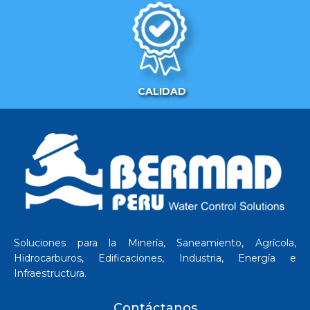
CALIDAD
Soluciones para la Minería, Saneamiento, Agrícola,
Hidrocarburos, Edificaciones, Industria, Energía e
Infraestructura.
Contáctanos