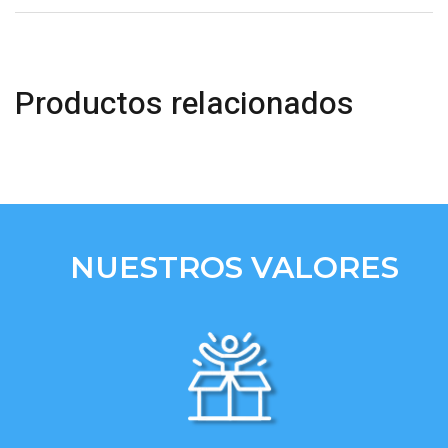
Productos relacionados
NUESTROS VALORES