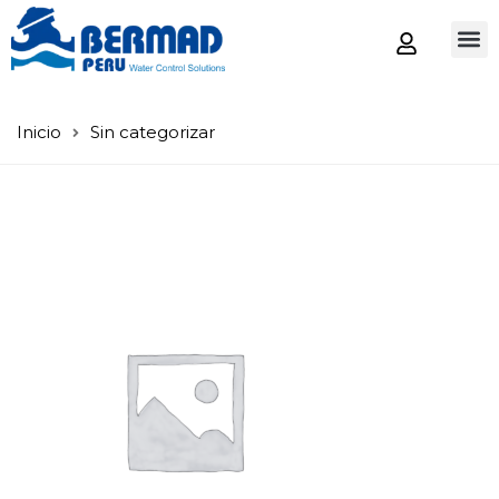
Tienda
Inicio
Sin categorizar