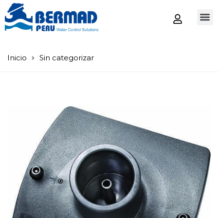
Tienda
Inicio
Sin categorizar