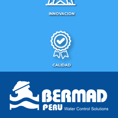
INNOVACION
CALIDAD