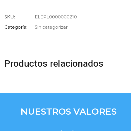
SKU:
ELEPL0000000210
Categoría:
Sin categorizar
Productos relacionados
NUESTROS VALORES