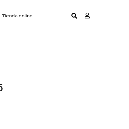
Tienda online
5