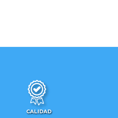
CALIDAD