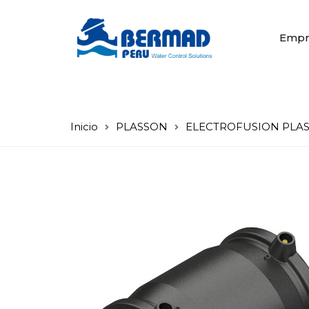
Empr
Inicio
PLASSON
ELECTROFUSION PLASS