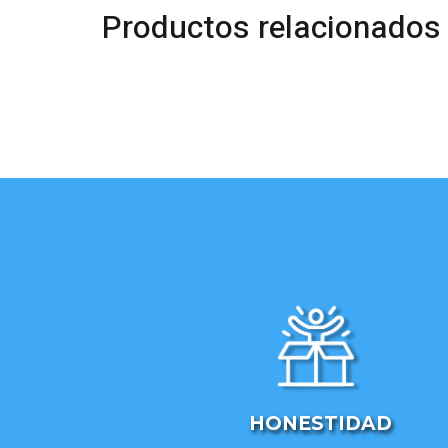
Productos relacionados
HONESTIDAD