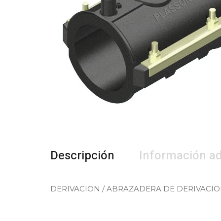
Descripción
Información ad
DERIVACION / ABRAZADERA DE DERIVACI