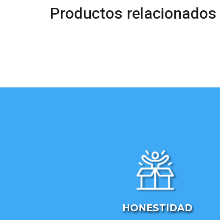
Productos relacionados
HONESTIDAD