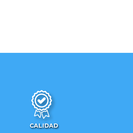
CALIDAD