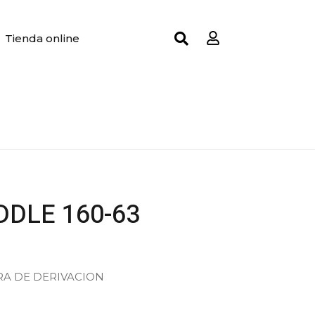
Tienda online
DLE 160-63
RA DE DERIVACION