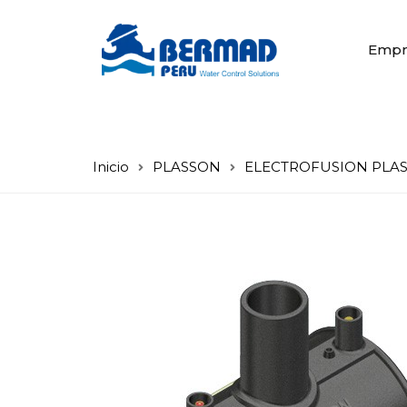
Empr
Inicio
PLASSON
ELECTROFUSION PLASS