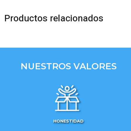
Productos relacionados
NUESTROS VALORES
HONESTIDAD