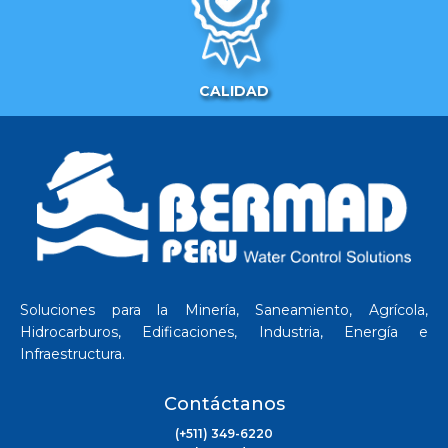
CALIDAD
Soluciones para la Minería, Saneamiento, Agrícola,
Hidrocarburos, Edificaciones, Industria, Energía e
Infraestructura.
Contáctanos
(+511) 349-6220