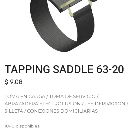
TAPPING SADDLE 63-20
$
9.08
TOMA EN CARGA / TOMA DE SERVICIO /
ABRAZADERA ELECTROFUSION / TEE DERIVACION /
SILLETA / CONEXIONES DOMICILIARIAS
1840 disponibles