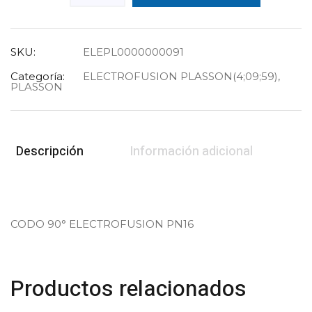
SKU:
ELEPL0000000091
Categoría:
ELECTROFUSION PLASSON(4;09;59)
,
PLASSON
Descripción
Información adicional
CODO 90° ELECTROFUSION PN16
Productos relacionados