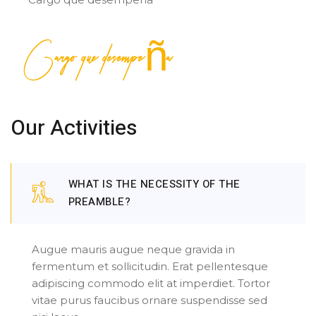
Cargo que desempeña
Our Activities
WHAT IS THE NECESSITY OF THE
PREAMBLE?
Augue mauris augue neque gravida in
fermentum et sollicitudin. Erat pellentesque
adipiscing commodo elit at imperdiet. Tortor
vitae purus faucibus ornare suspendisse sed