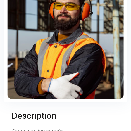
Description
Cargo que desempeña