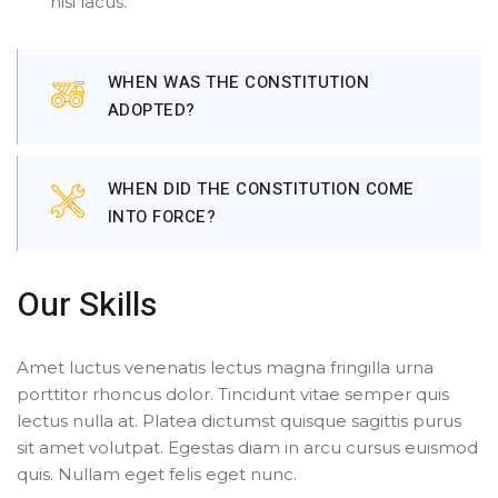
nisi lacus.
WHEN WAS THE CONSTITUTION
ADOPTED?
WHEN DID THE CONSTITUTION COME
INTO FORCE?
Our Skills
Amet luctus venenatis lectus magna fringilla urna
porttitor rhoncus dolor. Tincidunt vitae semper quis
lectus nulla at. Platea dictumst quisque sagittis purus
sit amet volutpat. Egestas diam in arcu cursus euismod
quis. Nullam eget felis eget nunc.