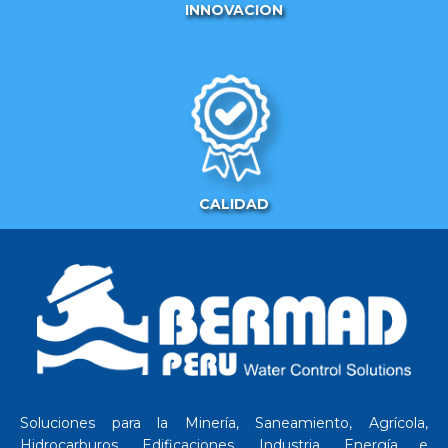
INNOVACION
CALIDAD
Soluciones para la Minería, Saneamiento, Agrícola,
Hidrocarburos, Edificaciones, Industria, Energía e