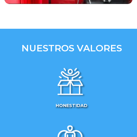
NUESTROS VALORES
HONESTIDAD