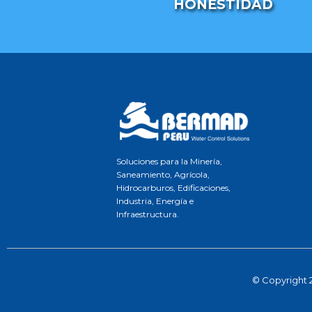
HONESTIDAD
Soluciones para la Minería,
Saneamiento, Agrícola,
Hidrocarburos, Edificaciones,
Industria, Energía e
Infraestructura.
© Copyright 