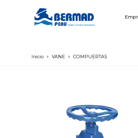
Empr
Inicio
VANE
COMPUERTAS