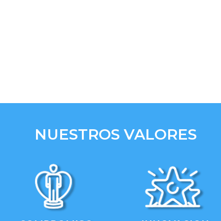
NUESTROS VALORES