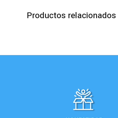
Productos relacionados