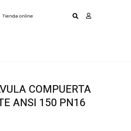
Tienda online
LVULA COMPUERTA
E ANSI 150 PN16