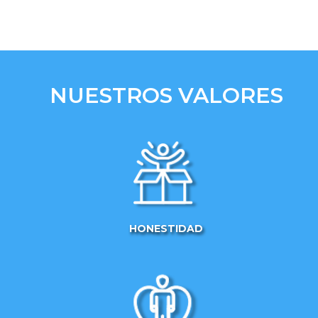
NUESTROS VALORES
HONESTIDAD