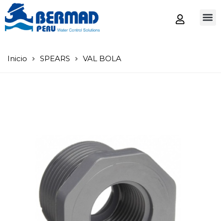
Tienda
Inicio
SPEARS
VAL BOLA