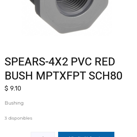
SPEARS-4X2 PVC RED
BUSH MPTXFPT SCH80
$
9.10
Bushing
3 disponibles