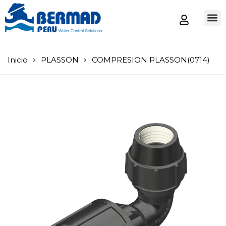
Tienda
Inicio
PLASSON
COMPRESION PLASSON(0714)