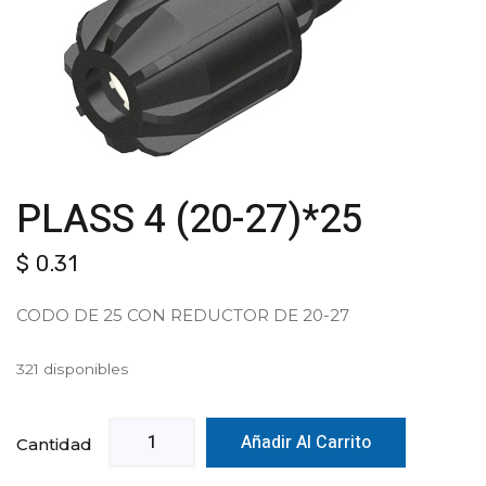
PLASS 4 (20-27)*25
$
0.31
CODO DE 25 CON REDUCTOR DE 20-27
321 disponibles
Añadir Al Carrito
Cantidad