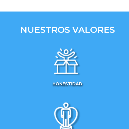
NUESTROS VALORES
HONESTIDAD