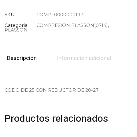
SKU:
COMPL0000000197
Categoría:
COMPRESION PLASSON(0714)
,
PLASSON
Descripción
Información adicional
CODO DE 25 CON REDUCTOR DE 20-27
Productos relacionados