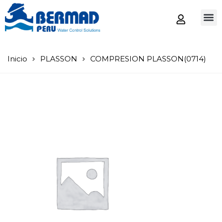
Tienda
Inicio
PLASSON
COMPRESION PLASSON(0714)