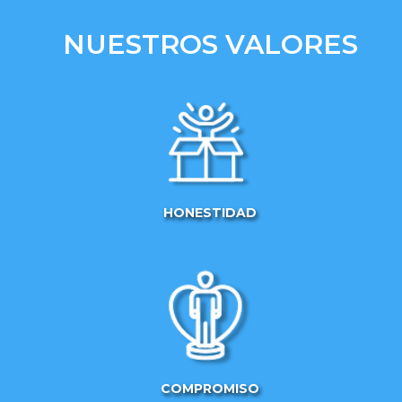
NUESTROS VALORES
HONESTIDAD
COMPROMISO