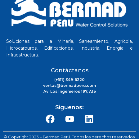
Soluciones para la Minería, Saneamiento, Agrícola,
Hidrocarburos, Edificaciones, Industria, Energía e
Infraestructura.
Contáctanos
(+511) 349-6220
ventas@bermadperu.com
Av. Los Ingenieros 197, Ate
Siguenos:
© Copyright 2023 – Bermad Perú. Todos los derechos reservados.