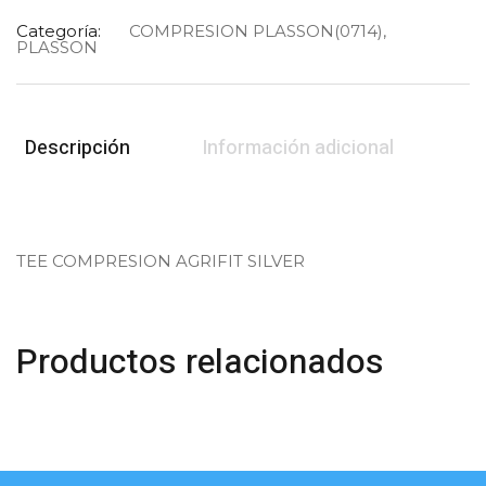
Categoría:
COMPRESION PLASSON(0714)
,
PLASSON
Descripción
Información adicional
TEE COMPRESION AGRIFIT SILVER
Productos relacionados