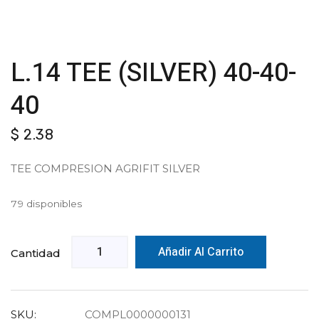
L.14 TEE (SILVER) 40-40-
40
$
2.38
TEE COMPRESION AGRIFIT SILVER
79 disponibles
Añadir Al Carrito
Cantidad
SKU:
COMPL0000000131