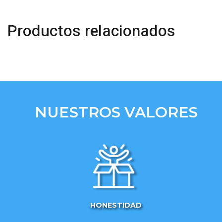
Productos relacionados
NUESTROS VALORES
HONESTIDAD