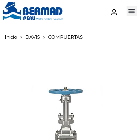
Tienda
Inicio
DAVIS
COMPUERTAS