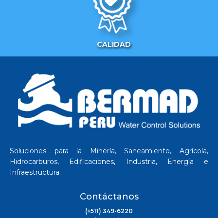
CALIDAD
Soluciones para la Minería, Saneamiento, Agrícola,
Hidrocarburos, Edificaciones, Industria, Energía e
Infraestructura.
Contáctanos
(+511) 349-6220