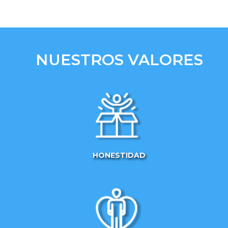
NUESTROS VALORES
HONESTIDAD