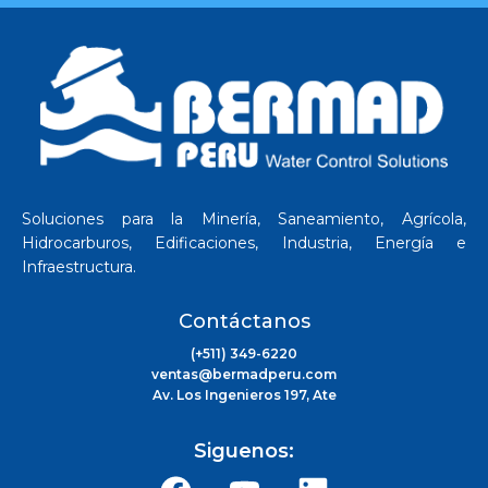
Soluciones para la Minería, Saneamiento, Agrícola,
Hidrocarburos, Edificaciones, Industria, Energía e
Infraestructura.
Contáctanos
(+511) 349-6220
ventas@bermadperu.com
Av. Los Ingenieros 197, Ate
Siguenos: