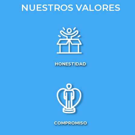
NUESTROS VALORES
HONESTIDAD
COMPROMISO