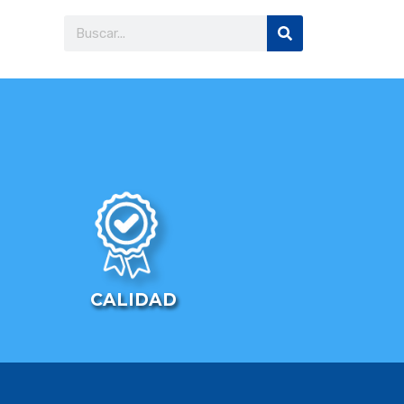
CALIDAD