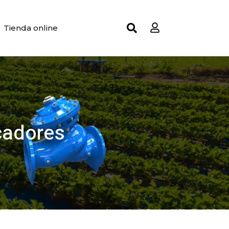
Tienda online
cadores