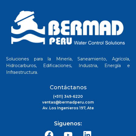
Soluciones para la Minería, Saneamiento, Agrícola,
Hidrocarburos, Edificaciones, Industria, Energía e
Infraestructura.
Contáctanos
(+511) 349-6220
ventas@bermadperu.com
Av. Los Ingenieros 197, Ate
Siguenos: